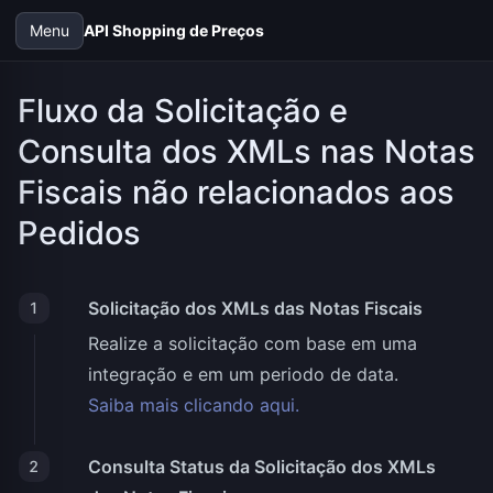
Menu
API Shopping de Preços
Fluxo da Solicitação e
Consulta dos XMLs nas Notas
Fiscais não relacionados aos
Pedidos
Solicitação dos XMLs das Notas Fiscais
1
Realize a solicitação com base em uma
integração e em um periodo de data.
Saiba mais clicando aqui.
Consulta Status da Solicitação dos XMLs
2