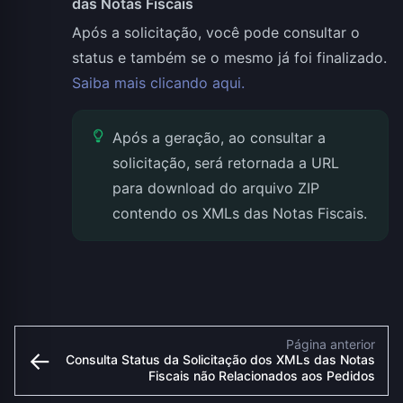
das Notas Fiscais
Após a solicitação, você pode consultar o
status e também se o mesmo já foi finalizado.
Saiba mais clicando aqui.
Após a geração, ao consultar a
solicitação, será retornada a URL
para download do arquivo ZIP
contendo os XMLs das Notas Fiscais.
Página anterior
←
Consulta Status da Solicitação dos XMLs das Notas
Fiscais não Relacionados aos Pedidos